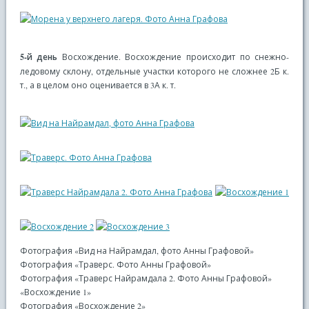
5-й день
Восхождение. Восхождение происходит по снежно-
ледовому склону, отдельные участки которого не сложнее 2Б к.
т., а в целом оно оценивается в 3А к. т.
Фотография «Вид на Найрамдал, фото Анны Графовой»
Фотография «Траверс. Фото Анны Графовой»
Фотография «Траверс Найрамдала 2. Фото Анны Графовой»
«Восхождение 1»
Фотография «Восхождение 2»