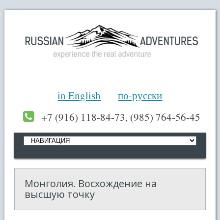
in English
по-русски
+7 (916) 118-84-73, (985) 764-56-45
Монголия. Восхождение на
высшую точку