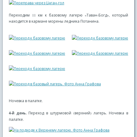
Переходим 11 км к базовому лагерю «Таван-Богд», который
находится в кармане морены ледника Потанина.
Ночевка в палатке.
4-й день.
Переход в штурмовой (верхний) лагерь. Ночевка в
палатке.