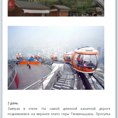
2 день.
Завтрак в отеле. На самой длинной канатной дороге
поднимаемся на верхнее плато горы Тянменьшань. Прогулка