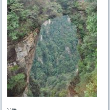
5 день.