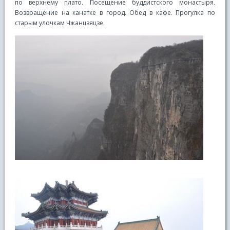
по верхнему плато. Посещение буддистского монастыря.
Возвращение на канатке в город. Обед в кафе. Прогулка по
старым улочкам Чжанцзяцзе.