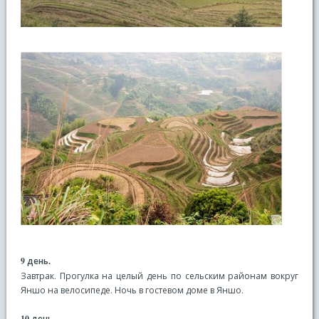
9 день.
Завтрак. Прогулка на целый день по сельским районам вокруг
Яншо на велосипеде. Ночь в гостевом доме в Яншо.
10 день.