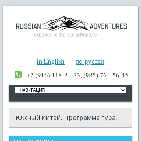
in English
по-русски
+7 (916) 118-84-73, (985) 764-56-45
Южный Китай. Программа тура.